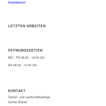
Impressum
LETZTEN ARBEITEN
ÖFFNUNGSZEITEN
MO - FR 08:30 - 18:30 Uhr
SA 08:30 - 14:00 Uhr
KONTAKT
Garten- und Landschaftspflege
Günter Bräuer