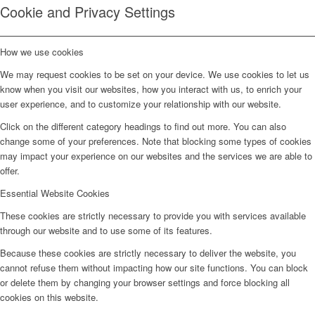
Cookie and Privacy Settings
How we use cookies
We may request cookies to be set on your device. We use cookies to let us
know when you visit our websites, how you interact with us, to enrich your
user experience, and to customize your relationship with our website.
Click on the different category headings to find out more. You can also
change some of your preferences. Note that blocking some types of cookies
may impact your experience on our websites and the services we are able to
offer.
Essential Website Cookies
These cookies are strictly necessary to provide you with services available
through our website and to use some of its features.
Because these cookies are strictly necessary to deliver the website, you
cannot refuse them without impacting how our site functions. You can block
or delete them by changing your browser settings and force blocking all
cookies on this website.